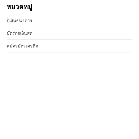
หมวดหมู่
กู้เงินธนาคาร
บัตรกดเงินสด
สมัครบัตรเครดิต