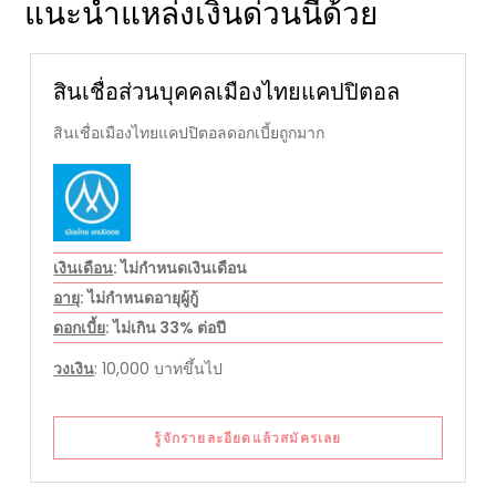
แนะนำแหล่งเงินด่วนนี้ด้วย
สินเชื่อส่วนบุคคลเมืองไทยแคปปิตอล
สินเชื่อเมืองไทยแคปปิตอลดอกเบี้ยถูกมาก
เงินเดือน
: ไม่กำหนดเงินเดือน
อายุ
: ไม่กำหนดอายุผู้กู้
ดอกเบี้ย
: ไม่เกิน 33% ต่อปี
วงเงิน
: 10,000 บาทขึ้นไป
รู้จักรายละอียดแล้วสมัครเลย