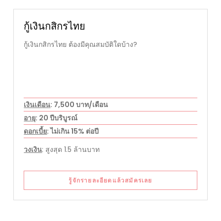
กู้เงินกสิกรไทย
กู้เงินกสิกรไทย ต้องมีคุณสมบัติใดบ้าง?
เงินเดือน
: 7,500 บาท/เดือน
อายุ
: 20 ปีบริบูรณ์
ดอกเบี้ย
: ไม่เกิน 15% ต่อปี
วงเงิน
: สูงสุด 1.5 ล้านบาท
รู้จักรายละอียดแล้วสมัครเลย