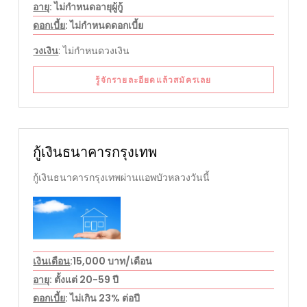
อายุ
: ไม่กำหนดอายุผู้กู้
ดอกเบี้ย
: ไม่กำหนดดอกเบี้ย
วงเงิน
: ไม่กำหนดวงเงิน
รู้จักรายละอียดแล้วสมัครเลย
กู้เงินธนาคารกรุงเทพ
กู้เงินธนาคารกรุงเทพผ่านแอพบัวหลวงวันนี้
เงินเดือน
:15,000 บาท/เดือน
อายุ
: ตั้งแต่ 20-59 ปี
ดอกเบี้ย
: ไม่เกิน 23% ต่อปี