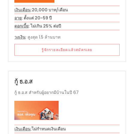
เงินเดือน
:20,000 บาท/เดือน
อายุ
: ตั้งแต่ 20-59 ปี
ดอกเบี้ย
: ไม่เกิน 25% ต่อปี
วงเงิน
: สูงสุด 1.5 ล้านบาท
รู้จักรายละอียดแล้วสมัครเลย
กู้ ธ.อ.ส
กู้ ธ.อ.ส สำหรับผู้อยากมีบ้านในปี 67
เงินเดือน
:ไม่กำหนดเงินเดือน