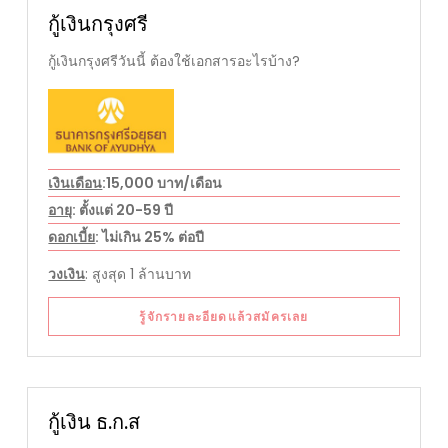
กู้เงินกรุงศรี
กู้เงินกรุงศรีวันนี้ ต้องใช้เอกสารอะไรบ้าง?
เงินเดือน
:15,000 บาท/เดือน
อายุ
: ตั้งแต่ 20-59 ปี
ดอกเบี้ย
: ไม่เกิน 25% ต่อปี
วงเงิน
: สูงสุด 1 ล้านบาท
รู้จักรายละอียดแล้วสมัครเลย
กู้เงิน ธ.ก.ส