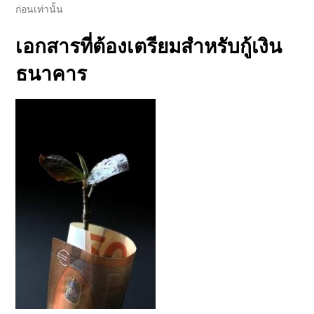
ก่อนเท่านั้น
เอกสารที่ต้องเตรียมสำหรับ
กู้เงิน
ธนาคาร