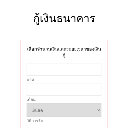
เลือกจำนวนเงินและระยะเวลาของเงิน
กู้
บาท
เดือน
วิธีการรับ