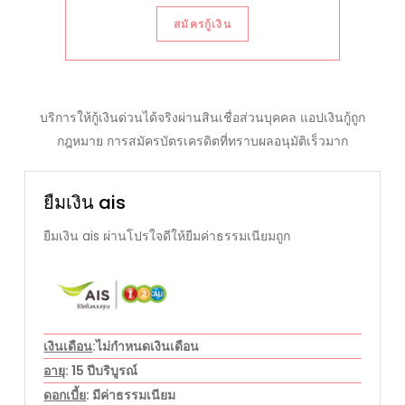
สมัครกู้เงิน
บริการให้กู้เงินด่วนได้จริงผ่านสินเชื่อส่วนบุคคล แอปเงินกู้ถูก
กฎหมาย การสมัครบัตรเครดิตที่ทราบผลอนุมัติเร็วมาก
ยืมเงิน ais
ยืมเงิน ais ผ่านโปรใจดีให้ยืมค่าธรรมเนียมถูก
เงินเดือน
:ไม่กำหนดเงินเดือน
อายุ
: 15 ปีบริบูรณ์
ดอกเบี้ย
: มีค่าธรรมเนียม