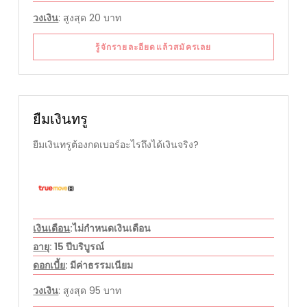
วงเงิน
: สูงสุด 20 บาท
รู้จักรายละอียดแล้วสมัครเลย
ยืมเงินทรู
ยืมเงินทรูต้องกดเบอร์อะไรถึงได้เงินจริง?
เงินเดือน
:ไม่กำหนดเงินเดือน
อายุ
: 15 ปีบริบูรณ์
ดอกเบี้ย
: มีค่าธรรมเนียม
วงเงิน
: สูงสุด 95 บาท