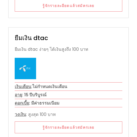
รู้จักรายละอียดแล้วสมัครเลย
ยืมเงิน dtac
ยืมเงิน dtac ง่ายๆ ได้เงินสูงถึง 100 บาท
เงินเดือน
:ไม่กำหนดเงินเดือน
อายุ
: 15 ปีบริบูรณ์
ดอกเบี้ย
: มีค่าธรรมเนียม
วงเงิน
: สูงสุด 100 บาท
รู้จักรายละอียดแล้วสมัครเลย