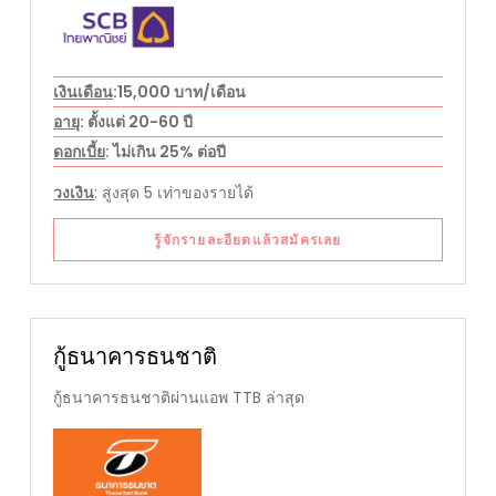
เงินเดือน
:15,000 บาท/เดือน
อายุ
: ตั้งแต่ 20-60 ปี
ดอกเบี้ย
: ไม่เกิน 25% ต่อปี
วงเงิน
: สูงสุด 5 เท่าของรายได้
รู้จักรายละอียดแล้วสมัครเลย
กู้ธนาคารธนชาติ
กู้ธนาคารธนชาติผ่านแอพ TTB ล่าสุด