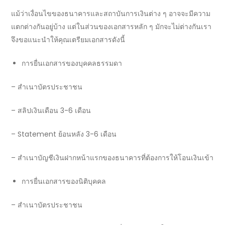
แม้ว่าเงื่อนไขของ
ธนาคาร
และสถาบันการเงินต่าง ๆ อาจจะมีความ
แตกต่างกันอยู่บ้าง แต่ในส่วนของเอกสารหลัก ๆ มักจะไม่ต่างกันเรา
จึงขอแนะนำให้คุณเตรียมเอกสารดังนี้
การยื่นเอกสารของบุคคลธรรมดา
–
สำเนาบัตรประชาชน
–
สลิปเงินเดือน
3-6
เดือน
– Statement
ย้อนหลัง 3-6 เดือน
–
สำเนาบัญชีเงินฝากหน้าแรกของธนาคารที่ต้องการให้โอนเงินเข้า
การยื่นเอกสารของนิติบุคคล
–
สำเนาบัตรประชาชน