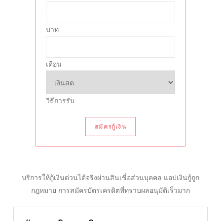
บาท
เดือน
วิธีการรับ
สมัครกู้เงิน
บริการให้กู้เงินด่วนได้จริงผ่านสินเชื่อส่วนบุคคล แอปเงินกู้ถูก
กฎหมาย การสมัครบัตรเครดิตที่ทราบผลอนุมัติเร็วมาก