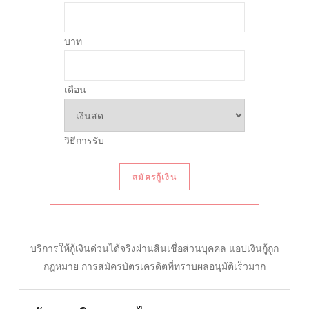
บาท
เดือน
วิธีการรับ
สมัครกู้เงิน
บริการให้กู้เงินด่วนได้จริงผ่านสินเชื่อส่วนบุคคล แอปเงินกู้ถูก
กฎหมาย การสมัครบัตรเครดิตที่ทราบผลอนุมัติเร็วมาก