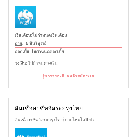
เงินเดือน
:ไม่กำหนดเงินเดือน
อายุ
: 15 ปีบริบูรณ์
ดอกเบี้ย
: ไม่กำหนดดอกเบี้ย
วงเงิน
: ไม่กำหนดวงเงิน
รู้จักรายละอียดแล้วสมัครเลย
สินเชื่ออาชีพอิสระกรุงไทย
สินเชื่ออาชีพอิสระกรุงไทยกู้ยากไหมในปี 67