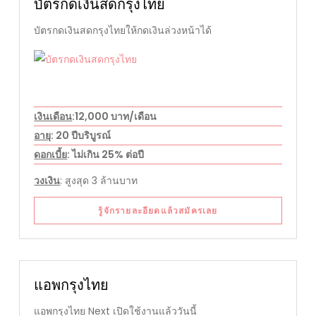
บัตรกดเงินสดกรุงไทย
บัตรกดเงินสดกรุงไทยให้กดเงินล่วงหน้าได้
เงินเดือน
:12,000 บาท/เดือน
อายุ
: 20 ปีบริบูรณ์
ดอกเบี้ย
: ไม่เกิน 25% ต่อปี
วงเงิน
: สูงสุด 3 ล้านบาท
รู้จักรายละอียดแล้วสมัครเลย
แอพกรุงไทย
แอพกรุงไทย Next เปิดใช้งานแล้ววันนี้