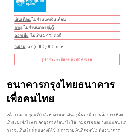
เงินเดือน
:ไม่กำหนดเงินเดือน
อายุ
: ไม่กำหนดอายุผู้กู้
ดอกเบี้ย
: ไม่เกิน 24% ต่อปี
วงเงิน
: สูงสุด 100,000 บาท
รู้จักรายละอียดแล้วสมัครเลย
ธนาคารกรุงไทย
ธนาคาร
เพื่อคนไทย
เชื่อว่าหลายๆคนที่กำลังทำงานหาเงินอยู่นั้นคงมีความต้องการที่จะ
เก็บเงินเพื่อไปต่อยอดธุรกิจหรือนำไปใช้ยามฉุกเฉินอย่างแน่นอน แต่
การจะเก็บเงินนั้นแหล่งที่ใช้ในการเก็บเงินก็คงหนีไม่พ้นธนาคาร