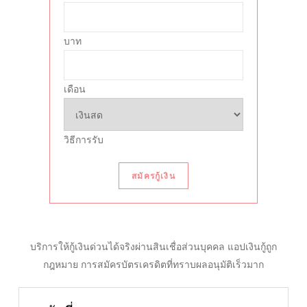
บาท
เดือน
วิธีการรับ
สมัครกู้เงิน
บริการให้กู้เงินด่วนได้จริงผ่านสินเชื่อส่วนบุคคล แอปเงินกู้ถูก
กฎหมาย การสมัครบัตรเครดิตที่ทราบผลอนุมัติเร็วมาก