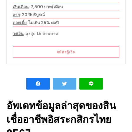
เงินเดือน
: 7,500 บาท/เดือน
อายุ
: 20 ปีบริบูรณ์
ดอกเบี้ย
: ไม่เกิน 25% ต่อปี
วงเงิน
: สูงสุด 1.5 ล้านบาท
สมัครกู้เงิน
อัพเดทข้อมูลล่าสุดของ
สิน
เชื่ออาชีพอิสระกสิกรไทย