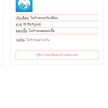
เงินเดือน
: ไม่กำหนดเงินเดือน
อายุ
: 15 ปีบริบูรณ์
ดอกเบี้ย
: ไม่กำหนดดอกเบี้ย
วงเงิน
: ไม่กำหนดวงเงิน
รู้จักรายละอียดแล้วสมัครเลย