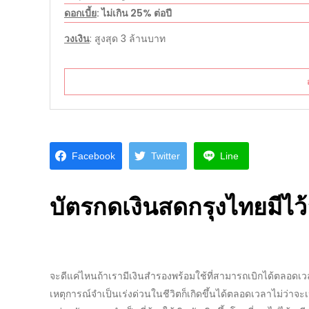
ดอกเบี้ย
: ไม่เกิน 25% ต่อปี
วงเงิน
: สูงสุด 3 ล้านบาท
Facebook
Twitter
Line
บัตรกดเงินสดกรุงไทย
มีไว
จะดีแค่ไหนถ้าเรามีเงินสำรองพร้อมใช้ที่สามารถเบิกได้ตลอดเว
เหตุการณ์จำเป็นเร่งด่วนในชีวิตก็เกิดขึ้นได้ตลอดเวลาไม่ว่าจะเป็