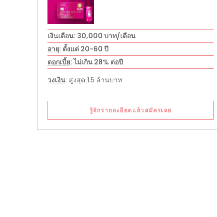
เงินเดือน
: 30,000 บาท/เดือน
อายุ
: ตั้งแต่ 20-60 ปี
ดอกเบี้ย
: ไม่เกิน 28% ต่อปี
วงเงิน
: สูงสุด 1.5 ล้านบาท
รู้จักรายละอียดแล้วสมัครเลย