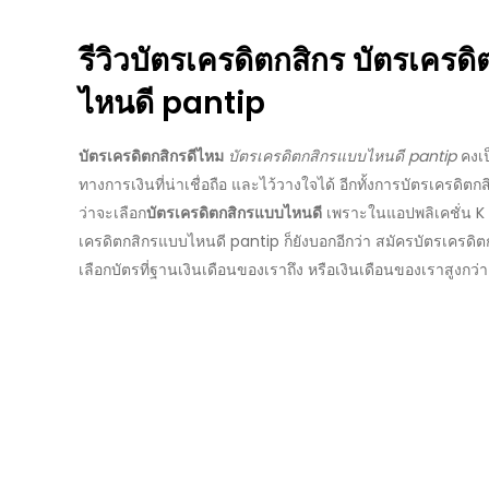
รีวิว
บัตรเครดิตกสิกร
บัตรเครดิ
ไหนดี
pantip
บัตรเครดิตกสิกรดีไหม
บัตรเครดิตกสิกรแบบไหนดี
pantip
คงเป
ทางการเงินที่น่าเชื่อถือ และไว้วางใจได้ อีกทั้งการ
บัตรเครดิตกส
ว่าจะเลือก
บัตรเครดิตกสิกรแบบไหนดี
เพราะในแอปพลิเคชั่น K 
เครดิตกสิกรแบบไหนดี
pantip
ก็ยังบอกอีกว่า สมัคร
บัตรเครดิต
เลือกบัตรที่ฐานเงินเดือนของเราถึง หรือเงินเดือนของเราสูงกว่