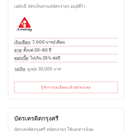
เอมันนี่ บัตรเงินด่วนสมัครง่ายๆ อนุมัติไว
เงินเดือน
: 7,000 บาท/เดือน
อายุ
: ตั้งแต่ 20-60 ปี
ดอกเบี้ย
: ไม่เกิน 25% ต่อปี
วงเงิน
: สูงสุด 30,000 บาท
รู้จักรายละอียดแล้วสมัครเลย
บัตรเครดิตกรุงศรี
บัตรเครดิตกรุงศรี สมัครง่ายๆ ใช้เอกสารน้อย