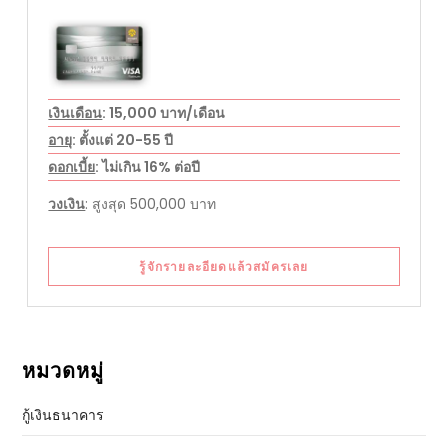
เงินเดือน
: 15,000 บาท/เดือน
อายุ
: ตั้งแต่ 20-55 ปี
ดอกเบี้ย
: ไม่เกิน 16% ต่อปี
วงเงิน
: สูงสุด 500,000 บาท
รู้จักรายละอียดแล้วสมัครเลย
หมวดหมู่
กู้เงินธนาคาร