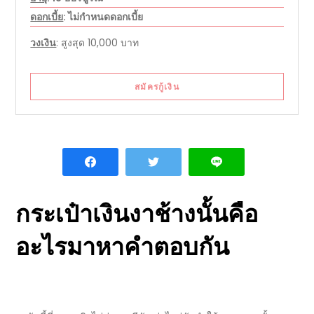
ดอกเบี้ย
: ไม่กำหนดดอกเบี้ย
วงเงิน
: สูงสุด 10,000 บาท
สมัครกู้เงิน
กระเป๋าเงินงาช้าง
นั้นคือ
อะไรมาหาคำตอบกัน