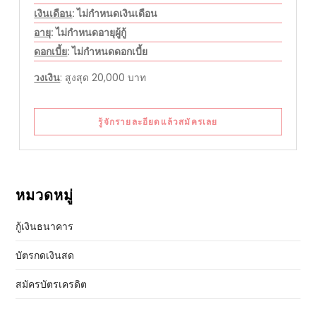
เงินเดือน
: ไม่กำหนดเงินเดือน
อายุ
: ไม่กำหนดอายุผู้กู้
ดอกเบี้ย
: ไม่กำหนดดอกเบี้ย
วงเงิน
: สูงสุด 20,000 บาท
รู้จักรายละอียดแล้วสมัครเลย
หมวดหมู่
กู้เงินธนาคาร
บัตรกดเงินสด
สมัครบัตรเครดิต