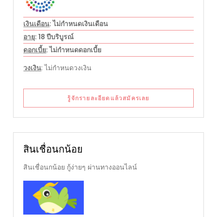
เงินเดือน
: ไม่กำหนดเงินเดือน
อายุ
: 18 ปีบริบูรณ์
ดอกเบี้ย
: ไม่กำหนดดอกเบี้ย
วงเงิน
: ไม่กำหนดวงเงิน
รู้จักรายละอียดแล้วสมัครเลย
สินเชื่อนกน้อย
สินเชื่อนกน้อย กู้ง่ายๆ ผ่านทางออนไลน์