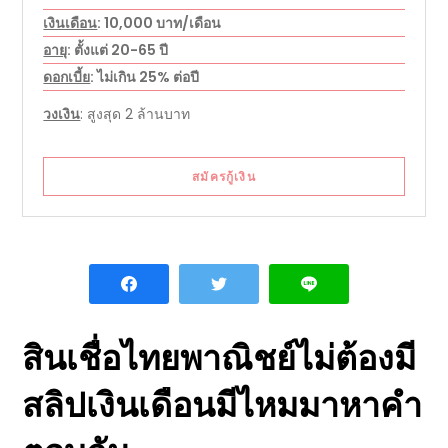
เงินเดือน
: 10,000 บาท/เดือน
อายุ
: ตั้งแต่ 20-65 ปี
ดอกเบี้ย
: ไม่เกิน 25% ต่อปี
วงเงิน
: สูงสุด 2 ล้านบาท
สมัครกู้เงิน
สินเชื่อไทยพาณิชย์ไม่ต้องมี
สลิปเงินเดือน
มีไหมมาหาคำ