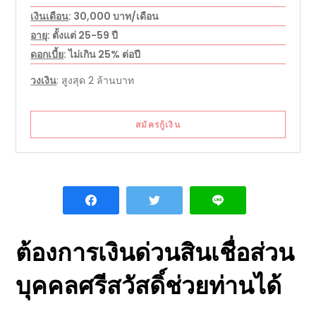
เงินเดือน
: 30,000 บาท/เดือน
อายุ
: ตั้งแต่ 25-59 ปี
ดอกเบี้ย
: ไม่เกิน 25% ต่อปี
วงเงิน
: สูงสุด 2 ล้านบาท
สมัครกู้เงิน
ต้องการเงินด่วน
สินเชื่อส่วน
บุคคลศรีสวัสดิ์
ช่วยท่านได้