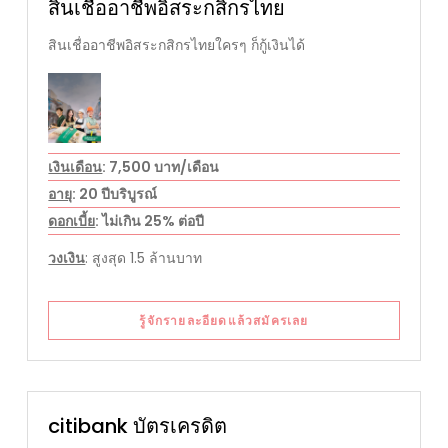
สินเชื่ออาชีพอิสระกสิกรไทย
สินเชื่ออาชีพอิสระกสิกรไทยใครๆ ก็กู้เงินได้
เงินเดือน
: 7,500 บาท/เดือน
อายุ
: 20 ปีบริบูรณ์
ดอกเบี้ย
: ไม่เกิน 25% ต่อปี
วงเงิน
: สูงสุด 1.5 ล้านบาท
รู้จักรายละอียดแล้วสมัครเลย
citibank บัตรเครดิต