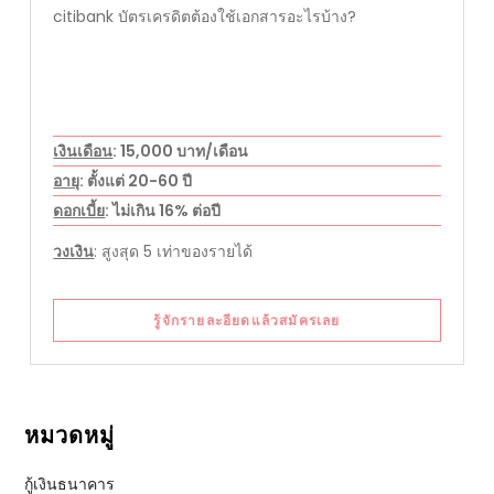
citibank บัตรเครดิตต้องใช้เอกสารอะไรบ้าง?
เงินเดือน
: 15,000 บาท/เดือน
อายุ
: ตั้งแต่ 20-60 ปี
ดอกเบี้ย
: ไม่เกิน 16% ต่อปี
วงเงิน
: สูงสุด 5 เท่าของรายได้
รู้จักรายละอียดแล้วสมัครเลย
หมวดหมู่
กู้เงินธนาคาร