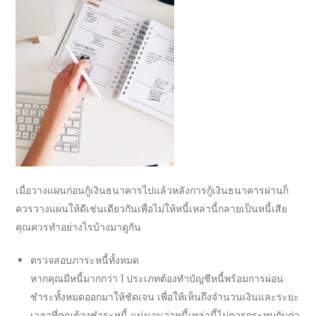
เมื่อวางแผนก่อน
กู้เงินธนาคาร
ไปแล้วหลัง
การกู้เงินธนาคาร
ผ่านก็
ควรวางแผนให้ดีเช่นเดียวกันเพื่อไม่ให้หนี้เหล่านี้กลายเป็นหนี้เสีย
คุณควรทำอย่างไรบ้างมาดูกัน
ตรวจสอบภาระหนี้ทั้งหมด
หากคุณมีหนี้มากกว่า 1 ประเภทต้องทำบัญชีหนี้พร้อมการผ่อน
ชำระทั้งหมดออกมาให้ชัดเจน เพื่อให้เห็นถึงจำนวนเงินและระยะ
เวลาที่คุณต้องชำระหนี้ แน่นอนว่าหนี้เหล่านี้ไม่ควรกระทบกับค่า