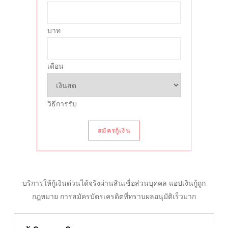
บาท
เดือน
วิธีการรับ
สมัครกู้เงิน
บริการให้กู้เงินด่วนได้จริงผ่านสินเชื่อส่วนบุคคล แอปเงินกู้ถูก
กฎหมาย การสมัครบัตรเครดิตที่ทราบผลอนุมัติเร็วมาก