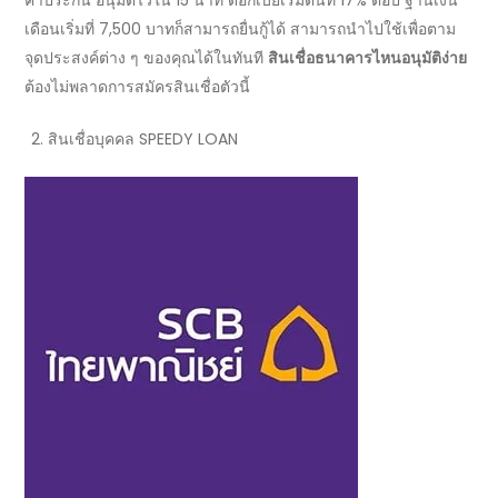
ค้ำประกัน อนุมัติไวใน 15 นาที ดอกเบี้ยเริ่มต้นที่ 17% ต่อปี ฐานเงิน
เดือนเริ่มที่ 7,500 บาทก็สามารถยื่นกู้ได้ สามารถนำไปใช้เพื่อตาม
จุดประสงค์ต่าง ๆ ของคุณได้ในทันที
สินเชื่อธนาคารไหนอนุมัติง่าย
ต้องไม่พลาดการสมัครสินเชื่อตัวนี้
สินเชื่อบุคคล
SPEEDY LOAN