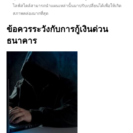
ไลฟ์สไตล์สามารถนำแผนเหล่านั้นมาปรับเปลี่ยนได้เพื่อให้เกิด
สภาพคล่องมากที่สุด
ข้อควรระวังกับการ
กู้เงินด่วน
ธนาคาร