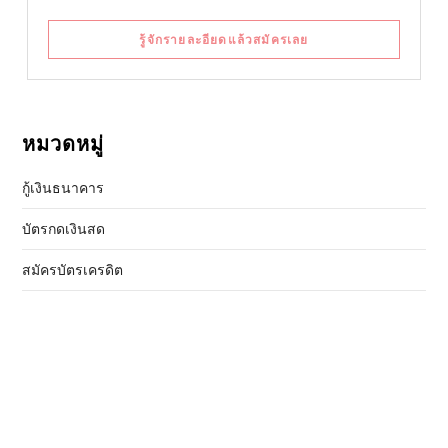
รู้จักรายละอียดแล้วสมัครเลย
หมวดหมู่
กู้เงินธนาคาร
บัตรกดเงินสด
สมัครบัตรเครดิต