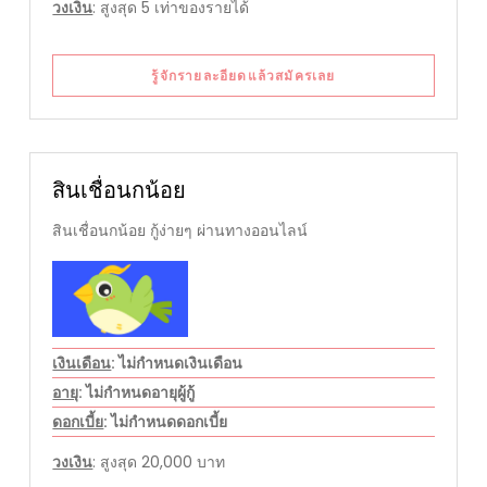
วงเงิน
: สูงสุด 5 เท่าของรายได้
รู้จักรายละอียดแล้วสมัครเลย
สินเชื่อนกน้อย
สินเชื่อนกน้อย กู้ง่ายๆ ผ่านทางออนไลน์
เงินเดือน
: ไม่กำหนดเงินเดือน
อายุ
: ไม่กำหนดอายุผู้กู้
ดอกเบี้ย
: ไม่กำหนดดอกเบี้ย
วงเงิน
: สูงสุด 20,000 บาท