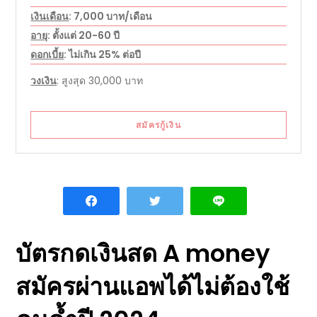
เงินเดือน
: 7,000 บาท/เดือน
อายุ
: ตั้งแต่ 20-60 ปี
ดอกเบี้ย
: ไม่เกิน 25% ต่อปี
วงเงิน
: สูงสุด 30,000 บาท
สมัครกู้เงิน
บัตรกดเงินสด A money
สมัครผ่านแอพได้ไม่ต้องใช้