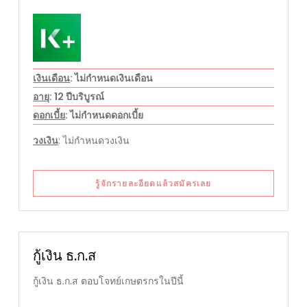
เงินเดือน
: ไม่กำหนดเงินเดือน
อายุ
: 12 ปีบริบูรณ์
ดอกเบี้ย
: ไม่กำหนดดอกเบี้ย
วงเงิน
: ไม่กำหนดวงเงิน
รู้จักรายละอียดแล้วสมัครเลย
กู้เงิน ธ.ก.ส
กู้เงิน ธ.ก.ส ตอบโจทย์เกษตรกรในปีนี้