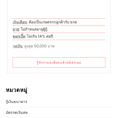
เงินเดือน
: ต้องเป็นเกษตรกรลูกค้ากับ ธกส
อายุ
: ไม่กำหนดอายุผู้กู้
ดอกเบี้ย
: ไม่เกิน 14% ต่อปี
วงเงิน
: สูงสุด 50,000 บาท
รู้จักรายละอียดแล้วสมัครเลย
หมวดหมู่
กู้เงินธนาคาร
บัตรกดเงินสด