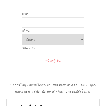
บาท
เดือน
วิธีการรับ
สมัครกู้เงิน
บริการให้กู้เงินด่วนได้จริงผ่านสินเชื่อส่วนบุคคล แอปเงินกู้ถูก
กฎหมาย การสมัครบัตรเครดิตที่ทราบผลอนุมัติเร็วมาก