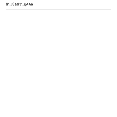
สินเชื่อส่วนบุคคล