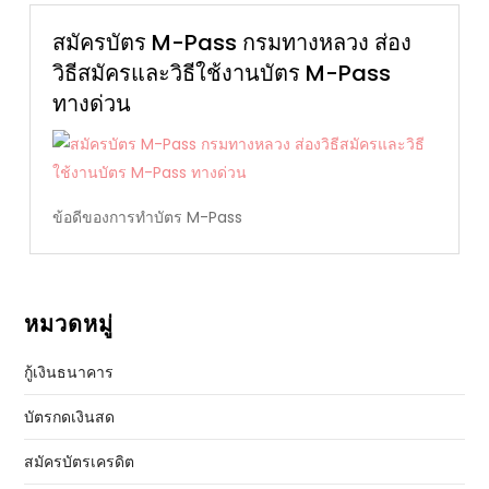
สมัครบัตร M-Pass กรมทางหลวง ส่อง
วิธีสมัครและวิธีใช้งานบัตร M-Pass
ทางด่วน
ข้อดีของการทำบัตร M-Pass
หมวดหมู่
กู้เงินธนาคาร
บัตรกดเงินสด
สมัครบัตรเครดิต