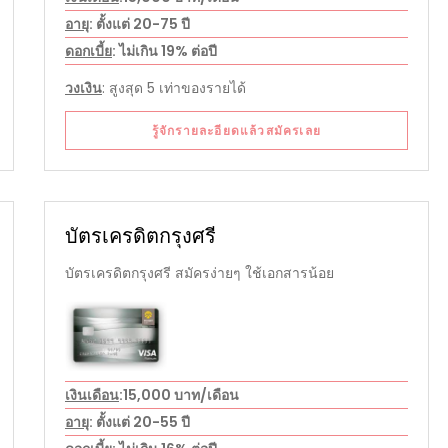
อายุ
: ตั้งแต่ 20-75 ปี
ดอกเบี้ย
: ไม่เกิน 19% ต่อปี
วงเงิน
: สูงสุด 5 เท่าของรายได้
รู้จักรายละอียดแล้วสมัครเลย
บัตรเครดิตกรุงศรี
บัตรเครดิตกรุงศรี สมัครง่ายๆ ใช้เอกสารน้อย
เงินเดือน
:15,000 บาท/เดือน
อายุ
: ตั้งแต่ 20-55 ปี