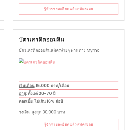
รู้จักรายละอียดแล้วสมัครเลย
บัตรเครดิตออมสิน
บัตรเครดิตออมสินสมัครง่ายๆ ผ่านทาง Mymo
เงินเดือน
:15,000 บาท/เดือน
อายุ
: ตั้งแต่ 20-70 ปี
ดอกเบี้ย
: ไม่เกิน 16% ต่อปี
วงเงิน
: สูงสุด 30,000 บาท
รู้จักรายละอียดแล้วสมัครเลย