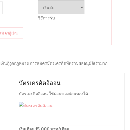
วิธีการรับ
สมัครกู้เงิน
อปเงินกู้ถูกกฎหมาย การสมัครบัตรเครดิตที่ทราบผลอนุมัติเร็วมาก
บัตรเครดิตอิออน
บัตรเครดิตอิออน ใช้ผ่อนของผ่อนทองได้
เงินเดือน
:15,000 บาท/เดือน