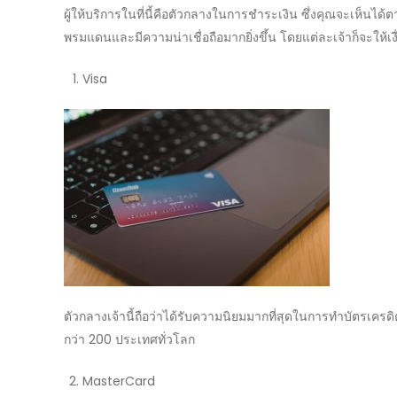
ผู้ให้บริการในที่นี้คือตัวกลางในการชำระเงิน ซึ่งคุณจะเห็นได้
พรมแดนและมีความน่าเชื่อถือมากยิ่งขึ้น โดยแต่ละเจ้าก็จะให
Visa
ตัวกลางเจ้านี้ถือว่าได้รับความนิยมมากที่สุดในการ
ทำบัตรเครดิ
กว่า 200 ประเทศทั่วโลก
MasterCard