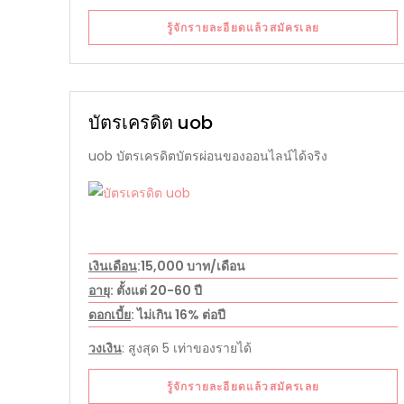
รู้จักรายละอียดแล้วสมัครเลย
บัตรเครดิต uob
uob บัตรเครดิตบัตรผ่อนของออนไลน์ได้จริง
เงินเดือน
:15,000 บาท/เดือน
อายุ
: ตั้งแต่ 20-60 ปี
ดอกเบี้ย
: ไม่เกิน 16% ต่อปี
วงเงิน
: สูงสุด 5 เท่าของรายได้
รู้จักรายละอียดแล้วสมัครเลย