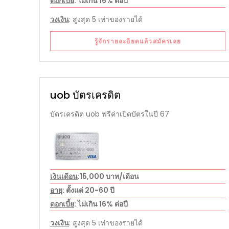
ดอกเบี้ย
: ไม่เกิน 16% ต่อปี
วงเงิน
: สูงสุด 5 เท่าของรายได้
รู้จักรายละอียดแล้วสมัครเลย
uob บัตรเครดิต
บัตรเครดิต uob ฟรีค่าเปิดบัตรในปี 67
เงินเดือน
:15,000 บาท/เดือน
อายุ
: ตั้งแต่ 20-60 ปี
ดอกเบี้ย
: ไม่เกิน 16% ต่อปี
วงเงิน
: สูงสุด 5 เท่าของรายได้