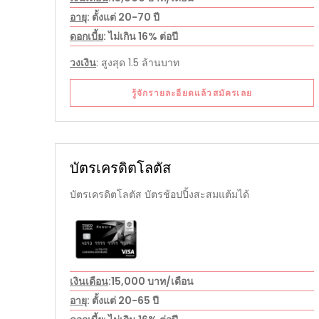
อายุ
: ตั้งแต่ 20-70 ปี
ดอกเบี้ย
: ไม่เกิน 16% ต่อปี
วงเงิน
: สูงสุด 1.5 ล้านบาท
รู้จักรายละอียดแล้วสมัครเลย
บัตรเครดิตโลตัส
บัตรเครดิตโลตัส บัตรช้อปปิ้งสะสมแต้มได้
เงินเดือน
:15,000 บาท/เดือน
อายุ
: ตั้งแต่ 20-65 ปี