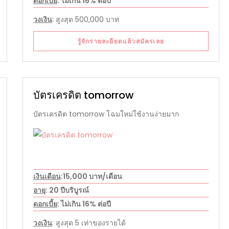
ดอกเบี้ย
: ไม่เกิน 16% ต่อปี
วงเงิน
: สูงสุด 500,000 บาท
รู้จักรายละอียดแล้วสมัครเลย
บัตรเครดิต tomorrow
บัตรเครดิต tomorrow โฉมใหม่ใช้งานง่ายมาก
เงินเดือน
:15,000 บาท/เดือน
อายุ
: 20 ปีบริบูรณ์
ดอกเบี้ย
: ไม่เกิน 16% ต่อปี
วงเงิน
: สูงสุด 5 เท่าของรายได้